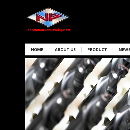
HOME
ABOUT US
PRODUCT
NEW