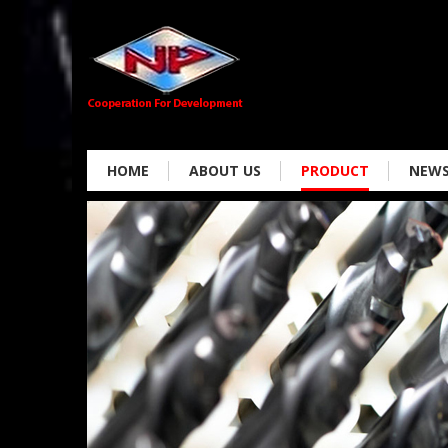
HOME
ABOUT US
PRODUCT
NEW