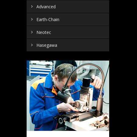
Advanced
Earth-Chain
Neotec
Hasegawa