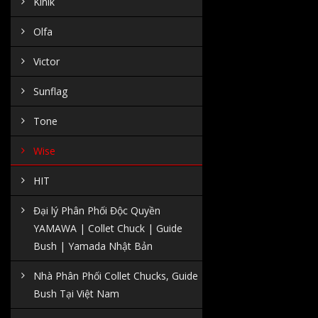
Kinik
Olfa
Victor
Sunflag
Tone
Wise
HIT
Đại lý Phân Phối Độc Quyền
YAMAWA | Collet Chuck | Guide
Bush | Yamada Nhật Bản
Nhà Phân Phối Collet Chucks, Guide
Bush Tại Việt Nam