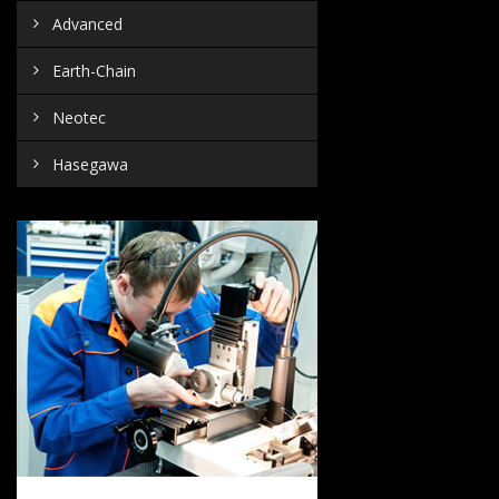
Advanced
Earth-Chain
Neotec
Hasegawa