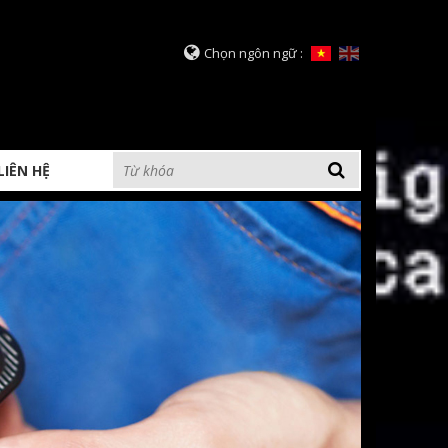
Chọn ngôn ngữ :
LIÊN HỆ